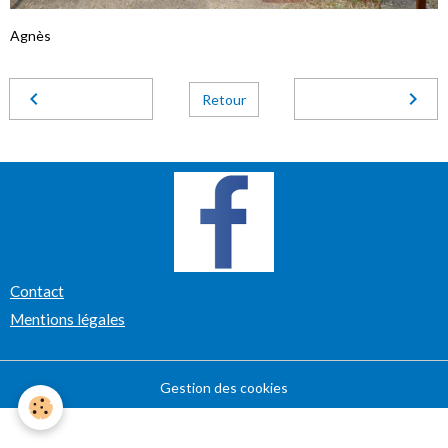
Agnès
Retour
Contact
Mentions légales
Gestion des cookies