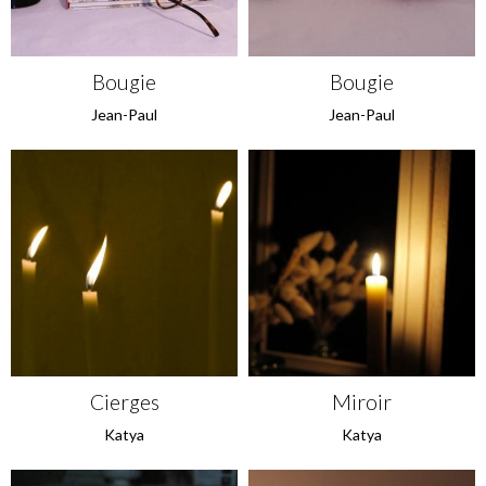
Bougie
Bougie
Jean-Paul
Jean-Paul
Cierges
Miroir
Katya
Katya