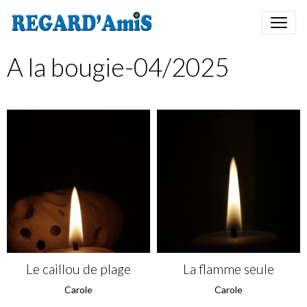
A la bougie-04/2025
Le caillou de plage
La flamme seule
Carole
Carole