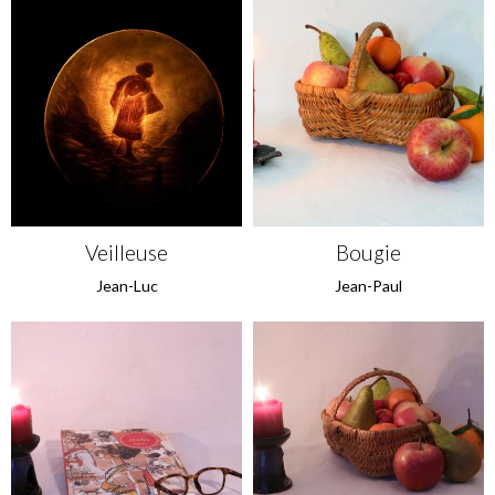
Veilleuse
Bougie
Jean-Luc
Jean-Paul