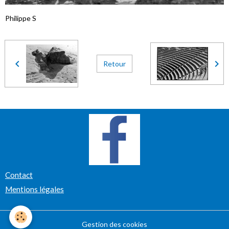
Philippe S
Retour
Contact
Mentions légales
Gestion des cookies