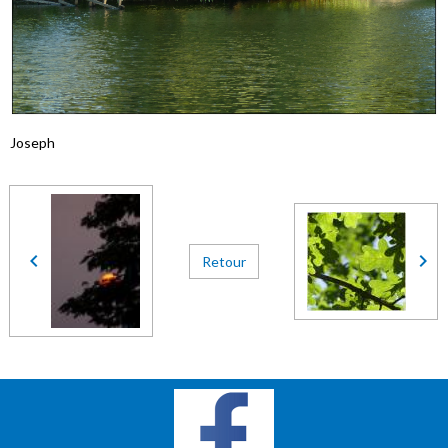
Joseph
Retour