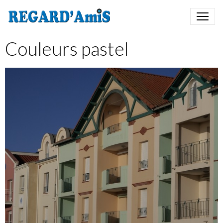
Couleurs pastel