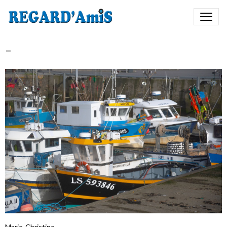
-
Marie-Christine