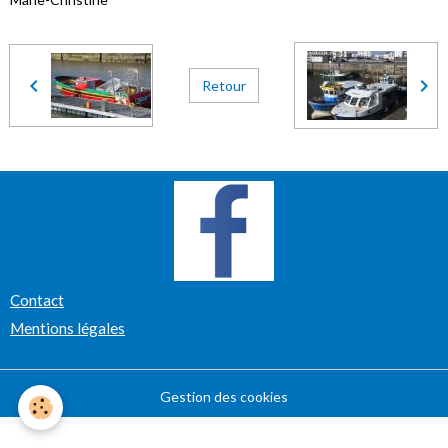
Retour
Contact
Mentions légales
Gestion des cookies