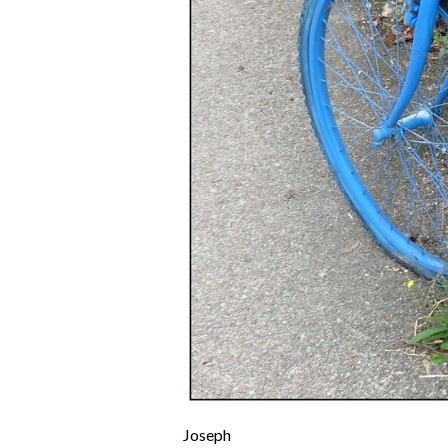
Joseph