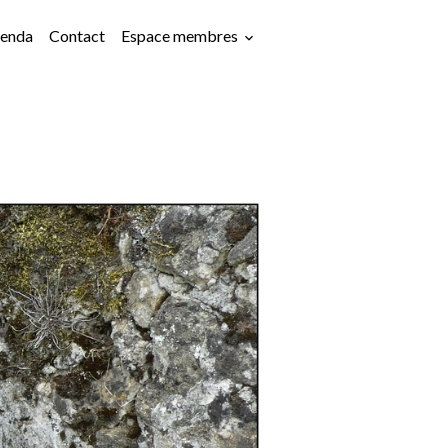
enda
Contact
Espace membres