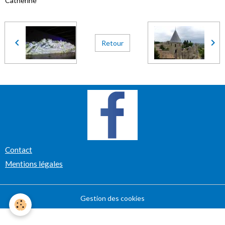
Catherine
Retour
Contact
Mentions légales
Gestion des cookies