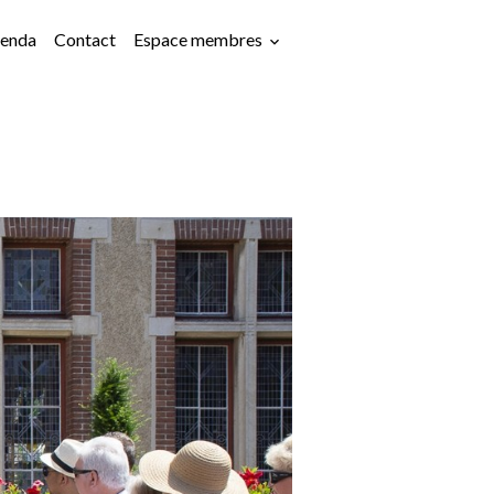
enda
Contact
Espace membres