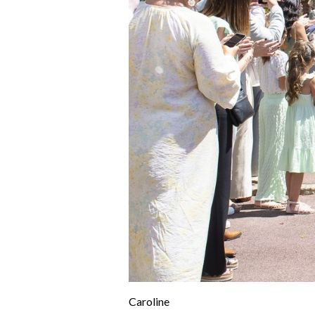
Caroline