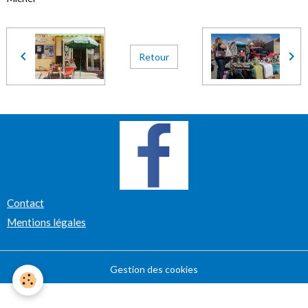
Retour
Contact
Mentions légales
Gestion des cookies