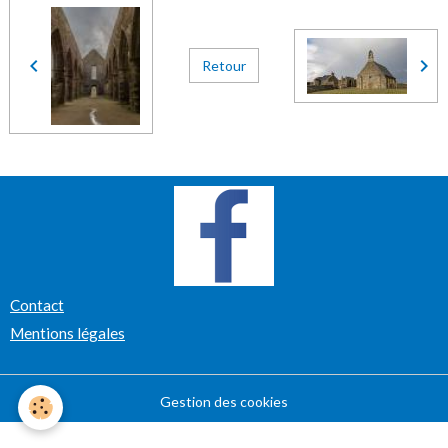
Retour
Contact
Mentions légales
Gestion des cookies