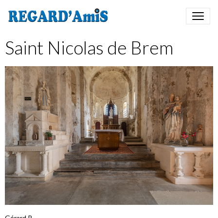
Saint Nicolas de Brem
Gérard R