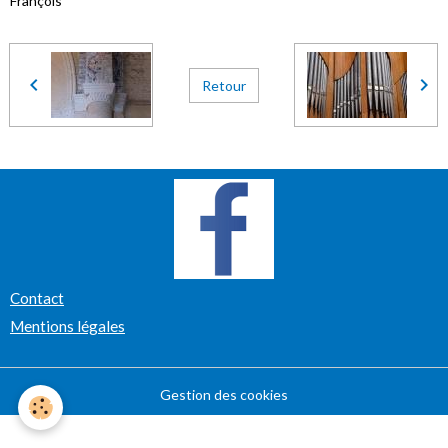
François
Retour
Contact
Mentions légales
Gestion des cookies