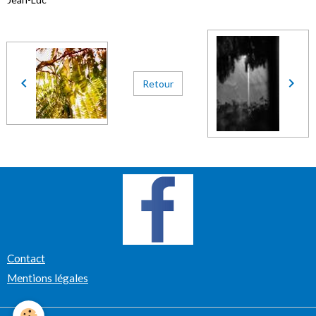
Retour
Contact
Mentions légales