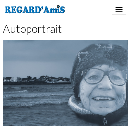
Autoportrait