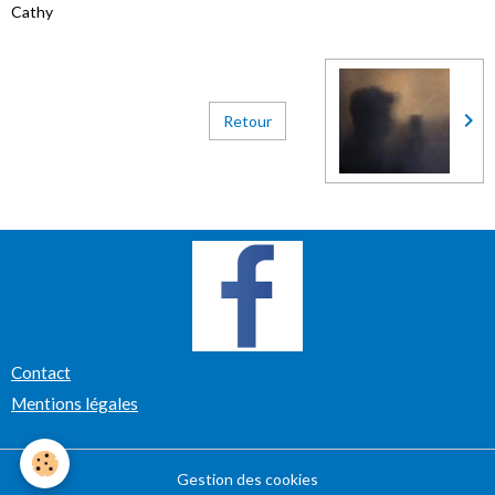
Cathy
Retour
Contact
Mentions légales
Gestion des cookies