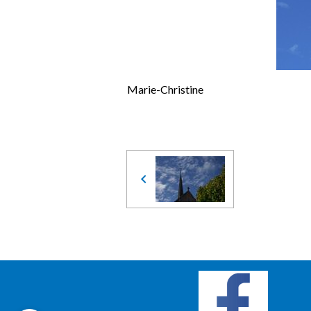
Marie-Christine