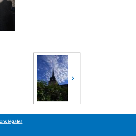
ons légales