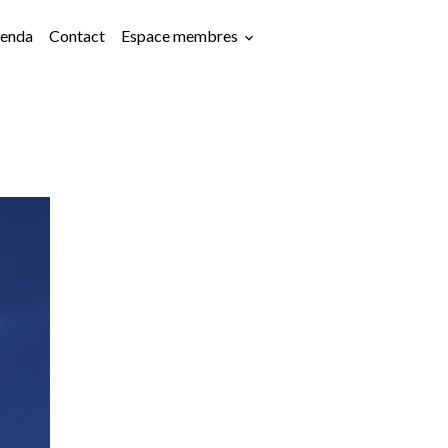
enda
Contact
Espace membres