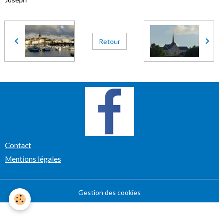
Retour
Contact
Mentions légales
Gestion des cookies