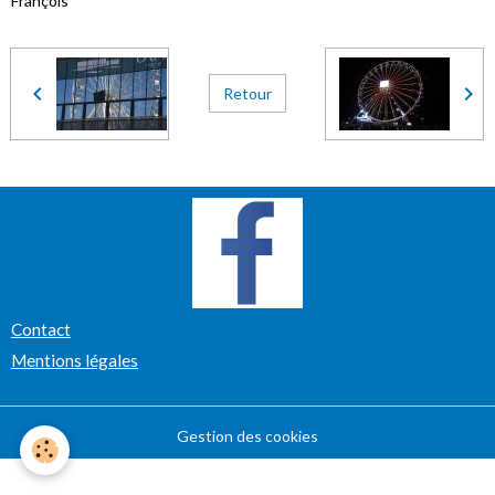
François
Retour
Contact
Mentions légales
Gestion des cookies