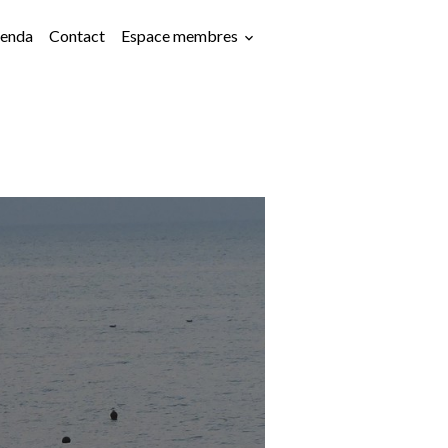
enda
Contact
Espace membres