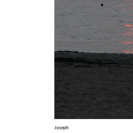
Joseph