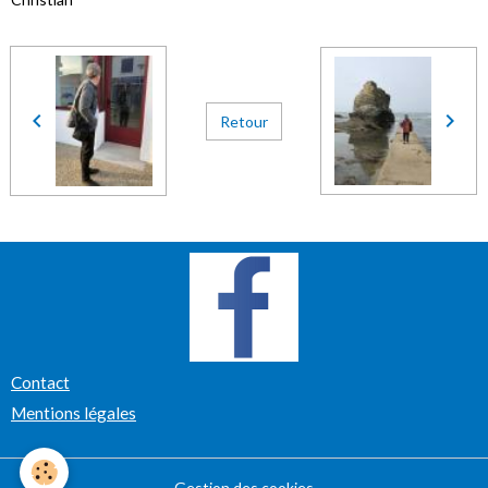
Retour
Contact
Mentions légales
Gestion des cookies