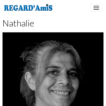
Nathalie