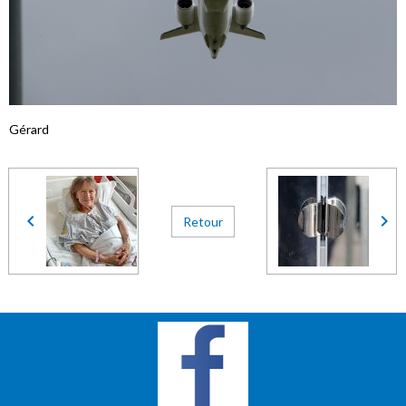
Gérard
Retour