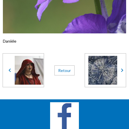
Danièle
Retour