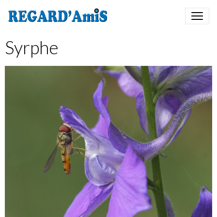
Syrphe