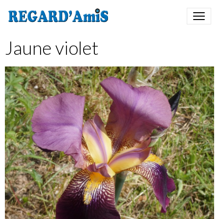
Jaune violet