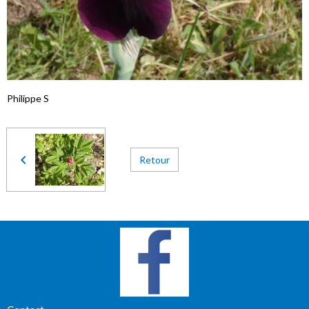
Philippe S
Retour