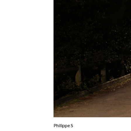
Philippe S