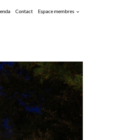
enda
Contact
Espace membres