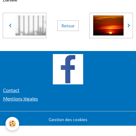
Retour
Contact
Mentions légales
Gestion des cookies