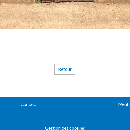
Retour
Contact
Menti
Gestion des cookies