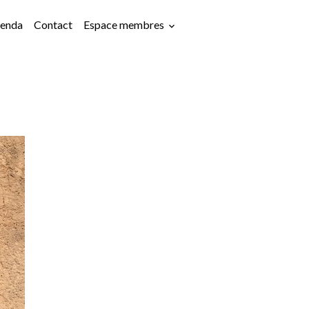
enda
Contact
Espace membres