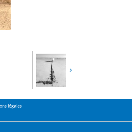
ons légales