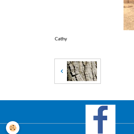
Cathy