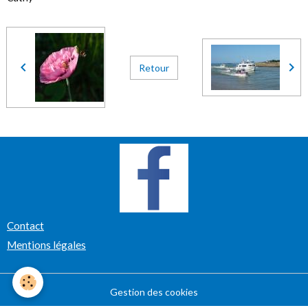
Retour
Contact
Mentions légales
Gestion des cookies