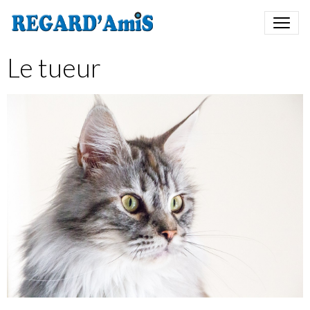
Le tueur