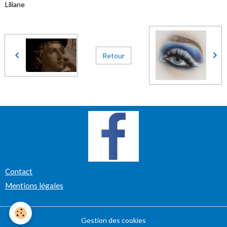
Liliane
Retour
Contact
Mentions légales
Gestion des cookies