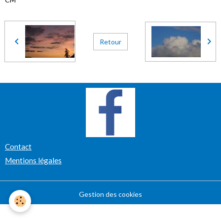
Retour
Contact
Mentions légales
Gestion des cookies