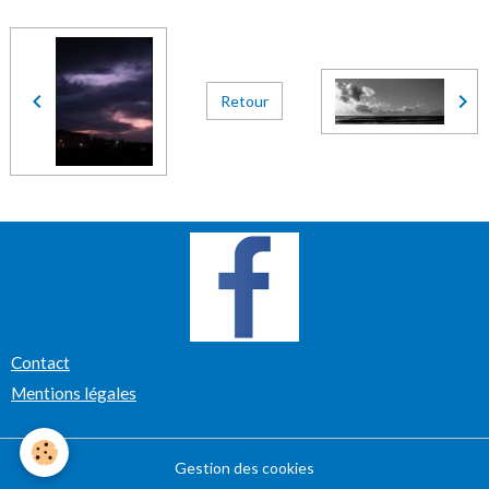
Retour
Contact
Mentions légales
Gestion des cookies