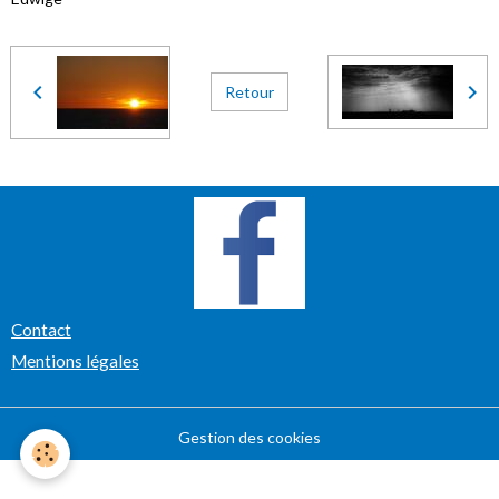
Retour
Contact
Mentions légales
Gestion des cookies