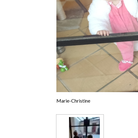
Marie-Christine