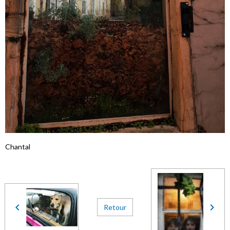
Chantal
Retour