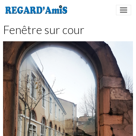
Fenêtre sur cour