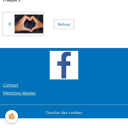
Retour
Contact
Mentions légales
Gestion des cookies