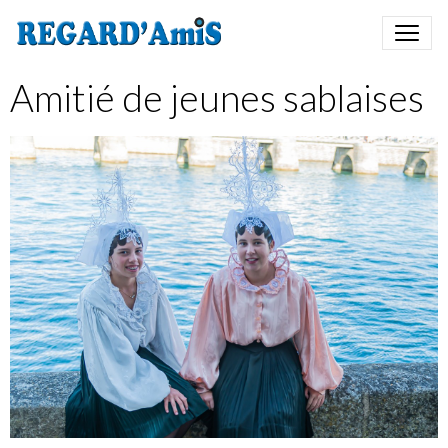
Amitié de jeunes sablaises