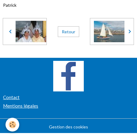
Patrick
Retour
Contact
Mentions légales
Gestion des cookies