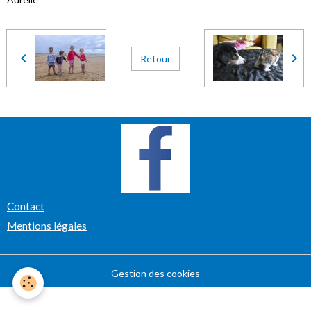
Retour
Contact
Mentions légales
Gestion des cookies