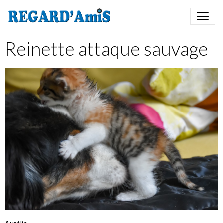
Reinette attaque sauvage
Aurélie