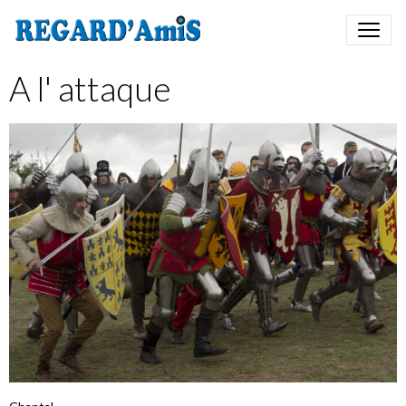
A l' attaque