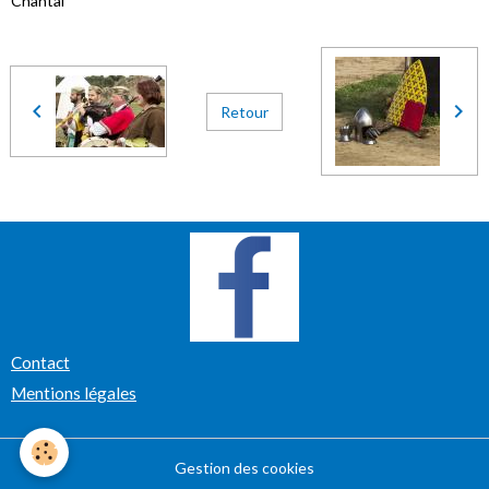
Chantal
Retour
Contact
Mentions légales
Gestion des cookies