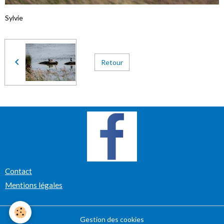
Sylvie
Retour
Contact
Mentions légales
Gestion des cookies