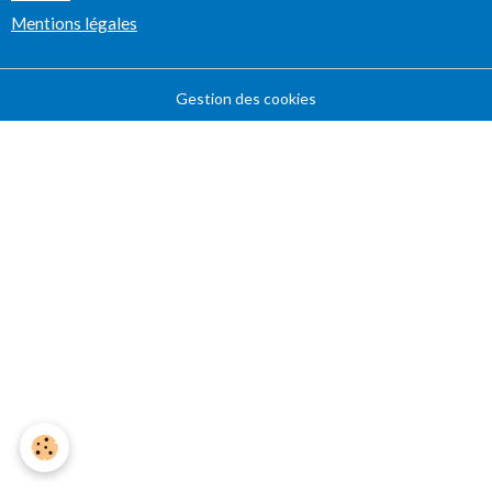
Mentions légales
Gestion des cookies