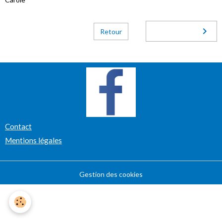
Retour
Contact
Mentions légales
Gestion des cookies