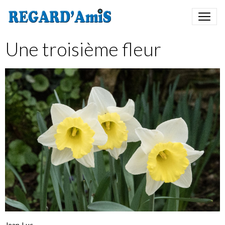
Une troisième fleur
Jean-Luc