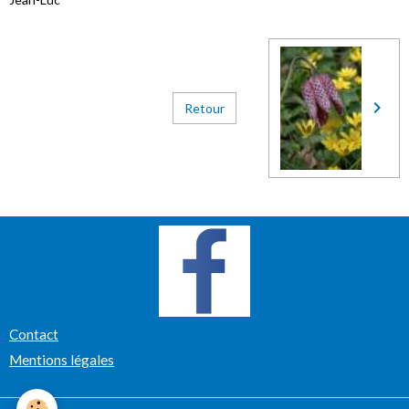
Retour
Contact
Mentions légales