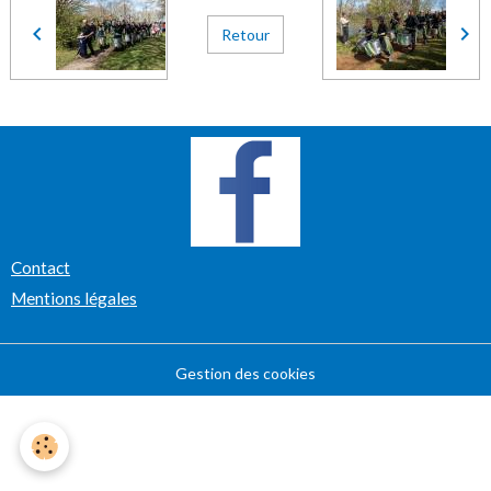
Retour
Contact
Mentions légales
Gestion des cookies