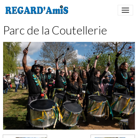
Parc de la Coutellerie