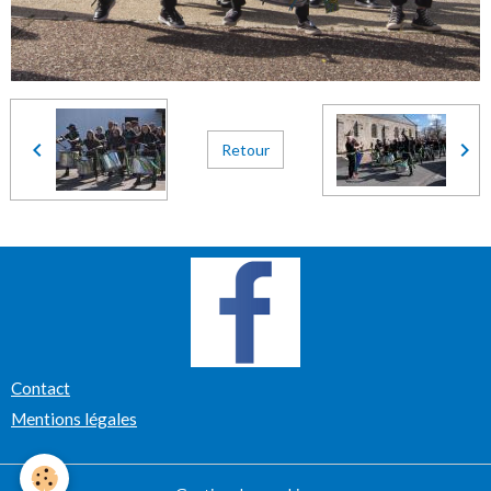
Retour
Contact
Mentions légales