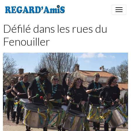
Défilé dans les rues du
Fenouiller