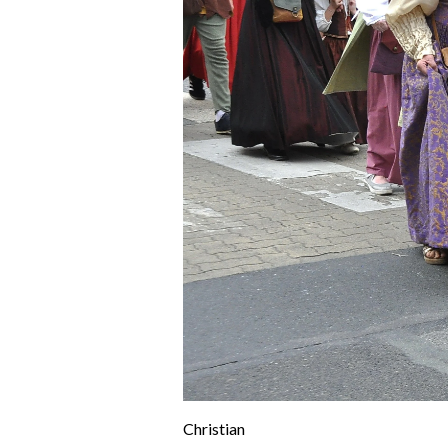
Christian