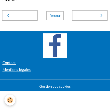
Retour
Contact
Mentions légales
Gestion des cookies