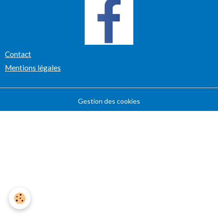
Contact
Mentions légales
Gestion des cookies