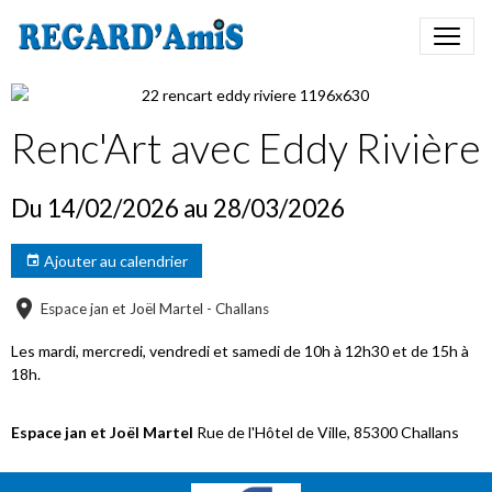
Renc'Art avec Eddy Rivière
Du 14/02/2026
au 28/03/2026
Ajouter au calendrier
Espace jan et Joël Martel - Challans
Les mardi, mercredi, vendredi et samedi de 10h à 12h30 et de 15h à
18h.
Espace jan et Joël Martel
Rue de l'Hôtel de Ville, 85300 Challans