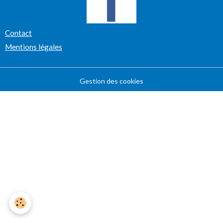
Contact
Mentions légales
Gestion des cookies