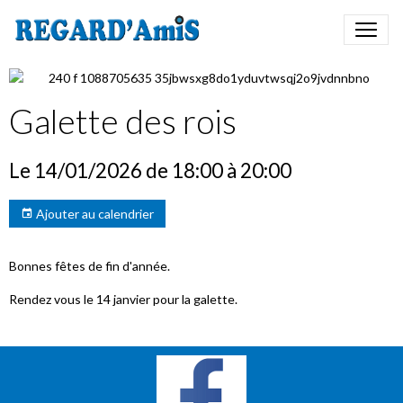
Galette des rois
Le 14/01/2026
de 18:00
à 20:00
Ajouter au calendrier
Bonnes fêtes de fin d'année.
Rendez vous le 14 janvier pour la galette.